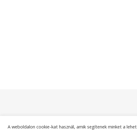
A weboldalon cookie-kat használ, amik segítenek minket a lehet