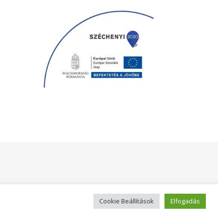
Cookie Beállítások
Elfogadás