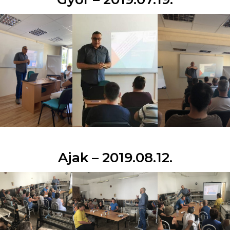
Ajak – 2019.08.12.