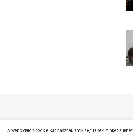
A weboldalon cookie-kat használ, amik segítenek minket a lehet