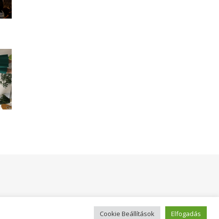
Cookie Beállítások
Elfogadás